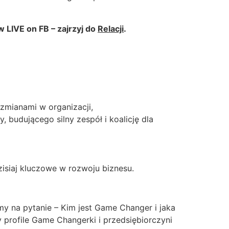
 LIVE on FB – zajrzyj do
Relacji
.
zmianami w organizacji,
 budującego silny zespół i koalicję dla
isiaj kluczowe w rozwoju biznesu.
 na pytanie – Kim jest Game Changer i jaka
y profile Game Changerki i przedsiębiorczyni