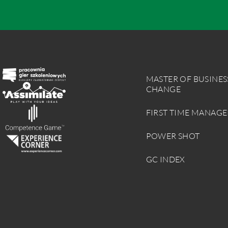
MASTER OF BUSINES
CHANGE
FIRST TIME MANAGE
POWER SHOT
GC INDEX