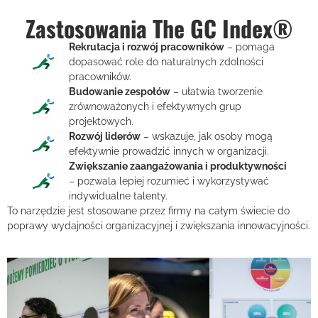
Zastosowania The GC Index®
Rekrutacja i rozwój pracowników
– pomaga
dopasować role do naturalnych zdolności
pracowników.
Budowanie zespołów
– ułatwia tworzenie
zrównoważonych i efektywnych grup
projektowych.
Rozwój liderów
– wskazuje, jak osoby mogą
efektywnie prowadzić innych w organizacji.
Zwiększanie zaangażowania i produktywności
– pozwala lepiej rozumieć i wykorzystywać
indywidualne talenty.
To narzędzie jest stosowane przez firmy na całym świecie do
poprawy wydajności organizacyjnej i zwiększania innowacyjności.