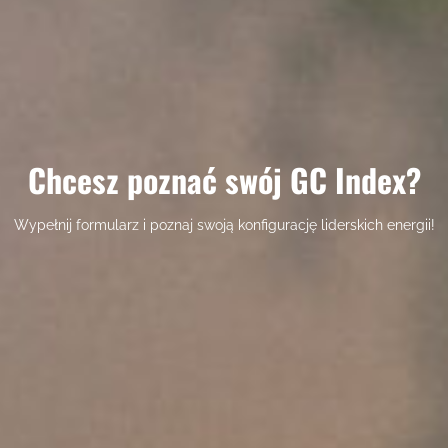
Chcesz poznać swój GC Index?
Wypełnij formularz i poznaj swoją konfigurację liderskich energii!