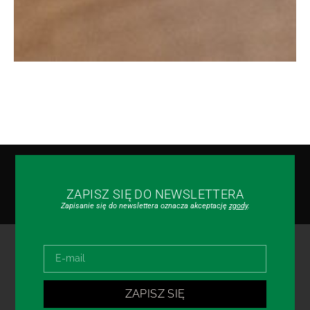
ZAPISZ SIĘ DO NEWSLETTERA
Zapisanie się do newslettera oznacza akceptację
zgody
.
ZAPISZ SIĘ