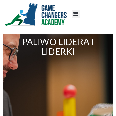
PALIWO LIDERA I
LIDERKI