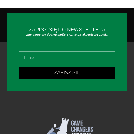
ZAPISZ SIĘ DO NEWSLETTERA
Zapisanie się do newslettera oznacza akceptację
zgody
.
ZAPISZ SIĘ