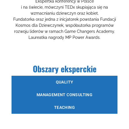
Ekspertka konferencji w Polsce
i na świecie, mówczyni TEDx skupiająca się na
wzmacnianiu dziewczyn oraz kobiet.
Fundatorka oraz jedna z inicjatorek powstania Fundacji
Kosmos dla Dziewczynek, współautorka programów
rozwoju liderów w ramach Game Changers Academy.
Laureatka nagrody MP Power Awards.
Obszary eksperckie
QUALITY
MANAGEMENT CONSULTING
TEACHING