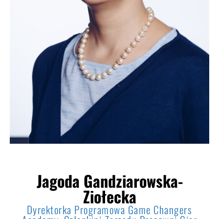
Jagoda Gandziarowska-
Ziołecka
Dyrektorka Programowa Game Changers