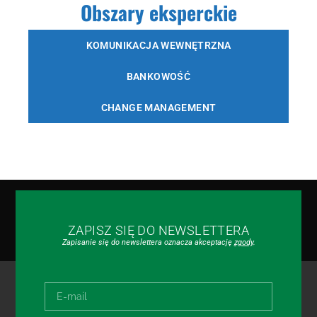
Obszary eksperckie
KOMUNIKACJA WEWNĘTRZNA
BANKOWOŚĆ
CHANGE MANAGEMENT
ZAPISZ SIĘ DO NEWSLETTERA
Zapisanie się do newslettera oznacza akceptację
zgody
.