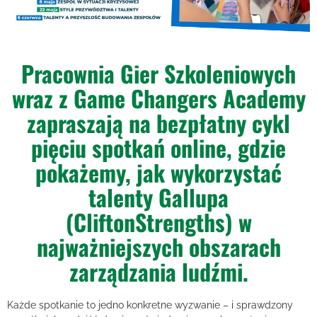
Pracownia Gier Szkoleniowych
wraz z Game Changers Academy
zapraszają na bezpłatny cykl
pięciu spotkań online, gdzie
pokażemy, jak wykorzystać
talenty Gallupa
(CliftonStrengths) w
najważniejszych obszarach
zarządzania ludźmi.
Każde spotkanie to jedno konkretne wyzwanie – i sprawdzony