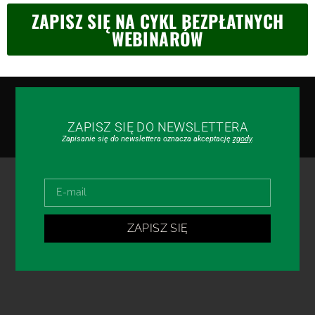
ZAPISZ SIĘ NA CYKL BEZPŁATNYCH
WEBINARÓW
ZAPISZ SIĘ DO NEWSLETTERA
Zapisanie się do newslettera oznacza akceptację
zgody
.
ZAPISZ SIĘ