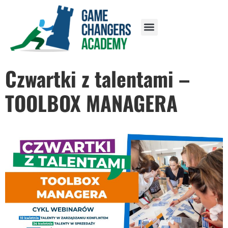
Czwartki z talentami –
TOOLBOX MANAGERA